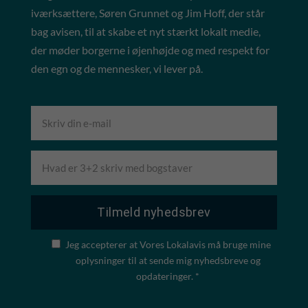
iværksættere, Søren Grunnet og Jim Hoff, der står
bag avisen, til at skabe et nyt stærkt lokalt medie,
der møder borgerne i øjenhøjde og med respekt for
den egn og de mennesker, vi lever på.
Jeg accepterer at Vores Lokalavis må bruge mine
oplysninger til at sende mig nyhedsbreve og
opdateringer. *