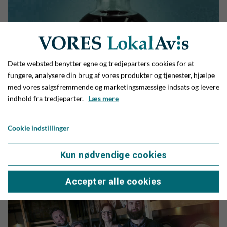
Dette websted benytter egne og tredjeparters cookies for at
fungere, analysere din brug af vores produkter og tjenester, hjælpe
med vores salgsfremmende og marketingsmæssige indsats og levere
indhold fra tredjeparter.
Læs mere
Cookie indstillinger
Kun nødvendige cookies
Accepter alle cookies