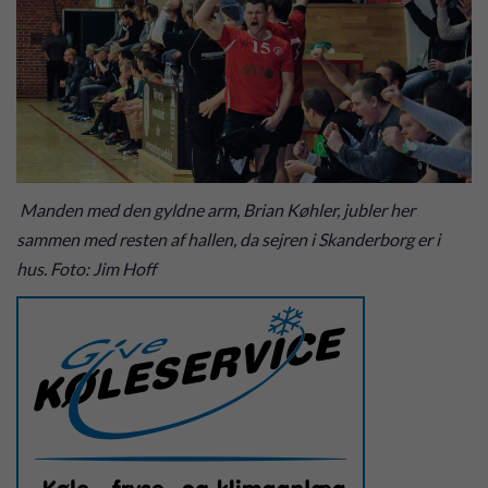
Manden med den gyldne arm, Brian Køhler, jubler her
sammen med resten af hallen, da sejren i Skanderborg er i
hus. Foto: Jim Hoff