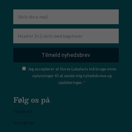
Jeg accepterer at Vores Lokalavis må bruge mine
oplysninger til at sende mig nyhedsbreve og
opdateringer. *
Følg os på
Facebook
Instagram