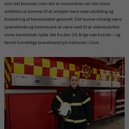
som det kommer, men det er overordnes set min store
ambition at komme til at arbejde mere med udvikling og
forbedring af beredskabet generelt. Det kunne virkelig være
spændende og interessant at være med til at videreudvikle
vores beredskab, lyder det fra den 24-årige seje kvinde – og
første kvindelige brandmand på stationen i Give.