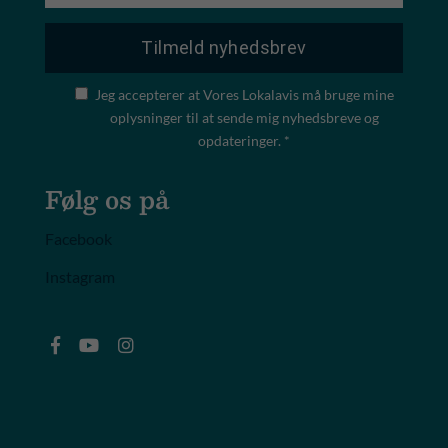
Jeg accepterer at Vores Lokalavis må bruge mine
oplysninger til at sende mig nyhedsbreve og
opdateringer. *
Følg os på
Facebook
Instagram