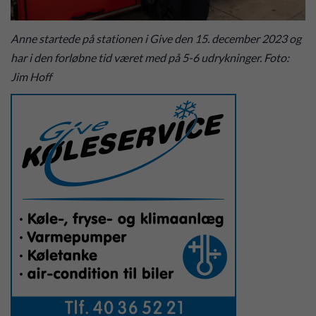
Anne startede på stationen i Give den 15. december 2023 og
har i den forløbne tid været med på 5-6 udrykninger. Foto:
Jim Hoff