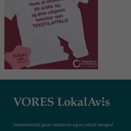
Sammenhold, gode relationer og en udtalt længsel