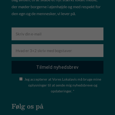
der møder borgerne i øjenhøjde og med respekt for
den egn og de mennesker, vi lever på.
Jeg accepterer at Vores Lokalavis må bruge mine
oplysninger til at sende mig nyhedsbreve og
opdateringer. *
Følg os på