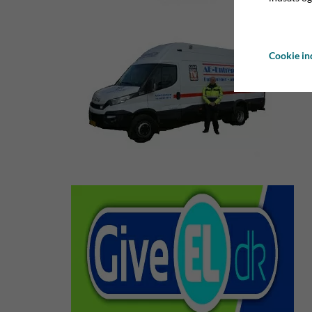
Cookie ind