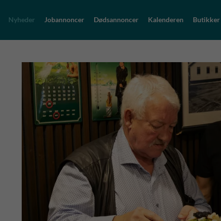
Nyheder
Jobannoncer
Dødsannoncer
Kalenderen
Butikker