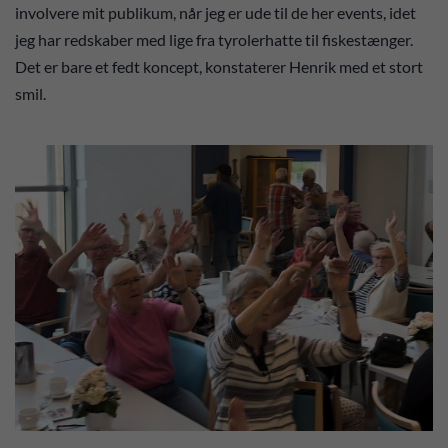
involvere mit publikum, når jeg er ude til de her events, idet
jeg har redskaber med lige fra tyrolerhatte til fiskestænger.
Det er bare et fedt koncept, konstaterer Henrik med et stort
smil.