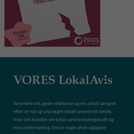
Sammenhold, gode relationer og en udtalt længsel
efter et nyt og udpræget lokalt orienteret medie,
hvor det handler om lokal sammenhængskraft og
historiefortælling. Det er nogle af de vigtigste