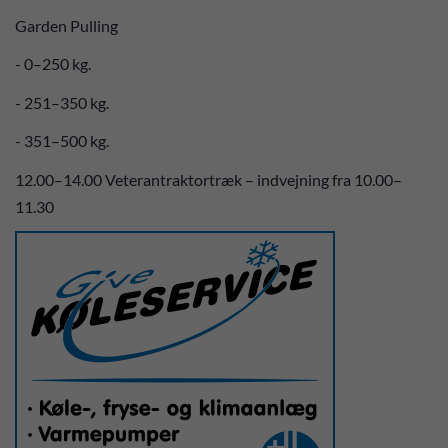
Garden Pulling
- 0–250 kg.
- 251–350 kg.
- 351–500 kg.
12.00–14.00 Veterantraktortræk – indvejning fra 10.00–
11.30