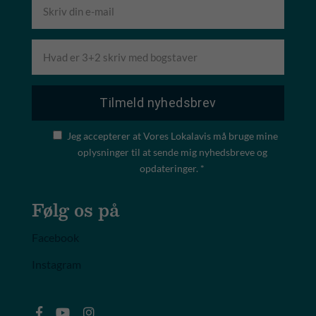
Jeg accepterer at Vores Lokalavis må bruge mine
oplysninger til at sende mig nyhedsbreve og
opdateringer. *
Følg os på
Facebook
Instagram