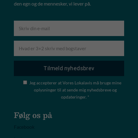
den egn og de mennesker, vi lever på.
Jeg accepterer at Vores Lokalavis må bruge mine
oplysninger til at sende mig nyhedsbreve og
opdateringer. *
Følg os på
Facebook