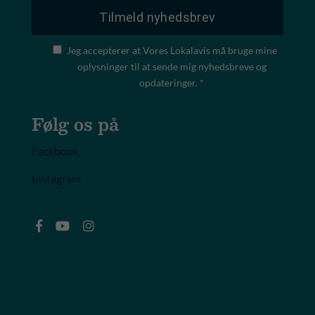
Jeg accepterer at Vores Lokalavis må bruge mine
oplysninger til at sende mig nyhedsbreve og
opdateringer. *
Følg os på
Facebook
Instagram