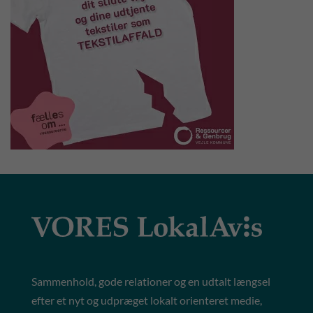
Sammenhold, gode relationer og en udtalt længsel
efter et nyt og udpræget lokalt orienteret medie,