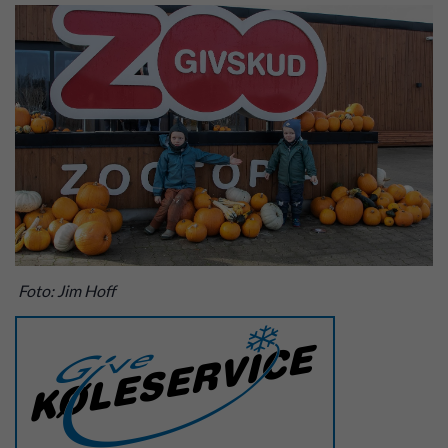
Foto: Jim Hoff