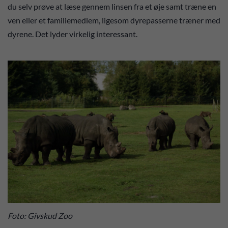
du selv prøve at læse gennem linsen fra et øje samt træne en
ven eller et familiemedlem, ligesom dyrepasserne træner med
dyrene. Det lyder virkelig interessant.
Foto: Givskud Zoo