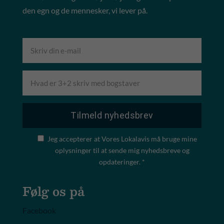
den egn og de mennesker, vi lever på.
Jeg accepterer at Vores Lokalavis må bruge mine
oplysninger til at sende mig nyhedsbreve og
opdateringer. *
Følg os på
Facebook