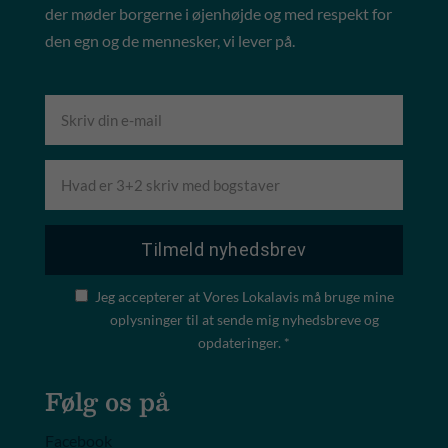
der møder borgerne i øjenhøjde og med respekt for
den egn og de mennesker, vi lever på.
Jeg accepterer at Vores Lokalavis må bruge mine
oplysninger til at sende mig nyhedsbreve og
opdateringer. *
Følg os på
Facebook