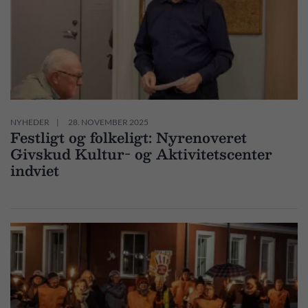
NYHEDER
28. NOVEMBER 2025
Festligt og folkeligt: Nyrenoveret
Givskud Kultur- og Aktivitetscenter
indviet