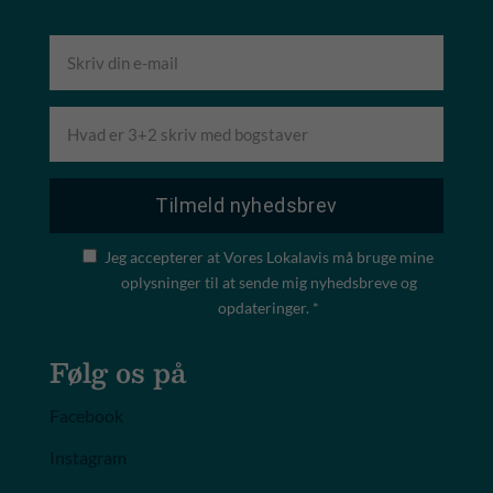
Jeg accepterer at Vores Lokalavis må bruge mine
oplysninger til at sende mig nyhedsbreve og
opdateringer. *
Følg os på
Facebook
Instagram