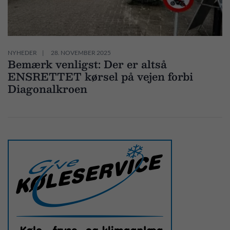
NYHEDER
28. NOVEMBER 2025
Bemærk venligst: Der er altså
ENSRETTET kørsel på vejen forbi
Diagonalkroen