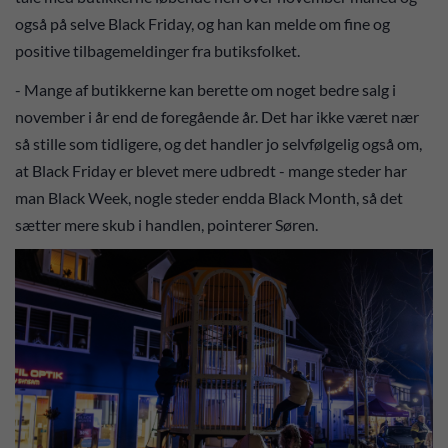
også på selve Black Friday, og han kan melde om fine og
positive tilbagemeldinger fra butiksfolket.
- Mange af butikkerne kan berette om noget bedre salg i
november i år end de foregående år. Det har ikke været nær
så stille som tidligere, og det handler jo selvfølgelig også om,
at Black Friday er blevet mere udbredt - mange steder har
man Black Week, nogle steder endda Black Month, så det
sætter mere skub i handlen, pointerer Søren.