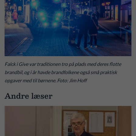
Falck i Give var traditionen tro på plads med deres flotte
brandbil, og i år havde brandfolkene også små praktisk
opgaver med til børnene. Foto: Jim Hoff
Andre læser