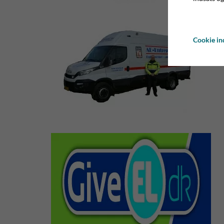
Cookie ind