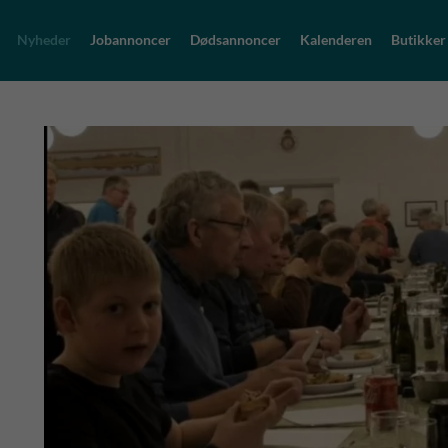
Nyheder
Jobannoncer
Dødsannoncer
Kalenderen
Butikker