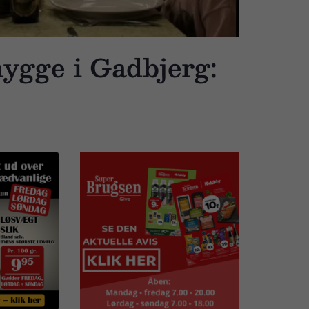
hygge i Gadbjerg: