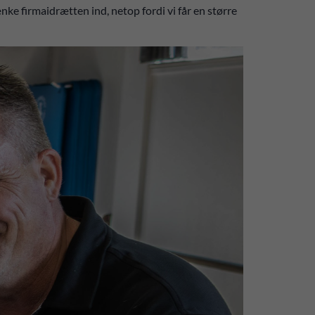
nke firmaidrætten ind, netop fordi vi får en større