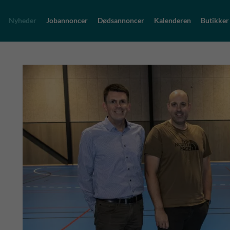
Nyheder
Jobannoncer
Dødsannoncer
Kalenderen
Butikker