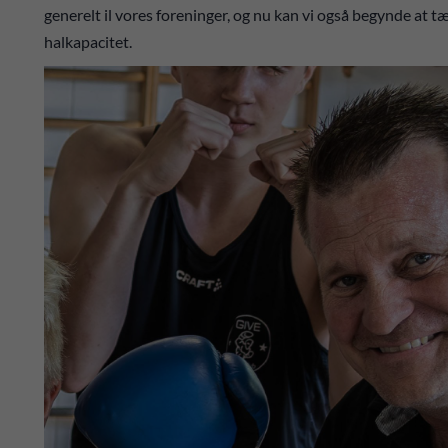
generelt il vores foreninger, og nu kan vi også begynde at tæ
halkapacitet.