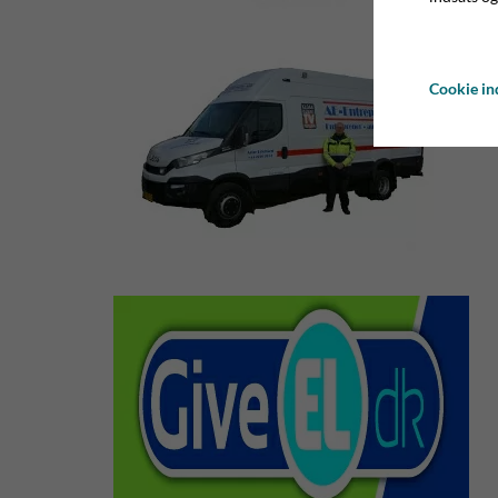
Cookie ind