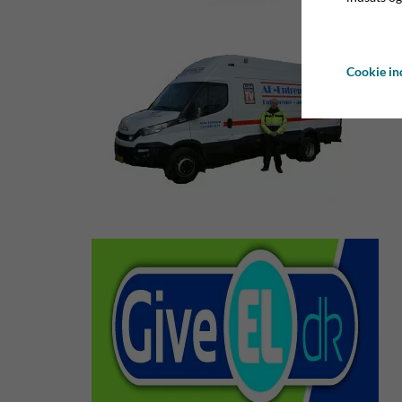
Cookie ind