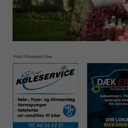
Foto: Museum Give