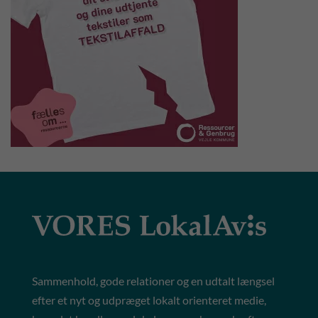
Sammenhold, gode relationer og en udtalt længsel
efter et nyt og udpræget lokalt orienteret medie,