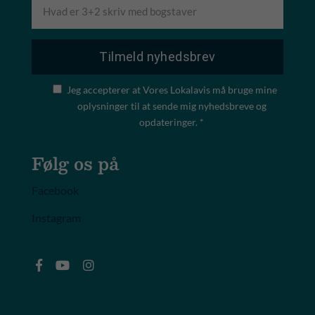
Jeg accepterer at Vores Lokalavis må bruge mine
oplysninger til at sende mig nyhedsbreve og
opdateringer. *
Følg os på
Facebook
Instagram