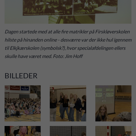
Dagen startede med at alle fire matrikler på Firskløverskolen
hilste på hinanden online - desværre var der ikke hul igennem
til Elkjkærskolen (symbolsk?), hvor specialafdelingen ellers
skulle have været med. Foto: Jim Hoff
BILLEDER