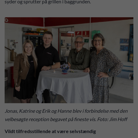
syder og sprutter på grillen i baggrunden.
Jonas, Katrine og Erik og Hanne blev i forbindelse med den
velbesøgte reception begavet på fineste vis. Foto: Jim Hoff
Vildt tilfredsstillende at være selvstændig