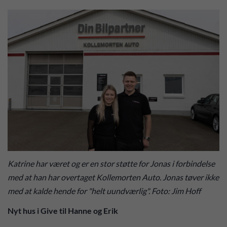
Katrine har været og er en stor støtte for Jonas i forbindelse
med at han har overtaget Kollemorten Auto. Jonas tøver ikke
med at kalde hende for "helt uundværlig". Foto: Jim Hoff
Nyt hus i Give til Hanne og Erik