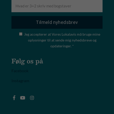
Jeg accepterer at Vores Lokalavis må bruge mine
oplysninger til at sende mig nyhedsbreve og
opdateringer. *
Følg os på
Facebook
Instagram