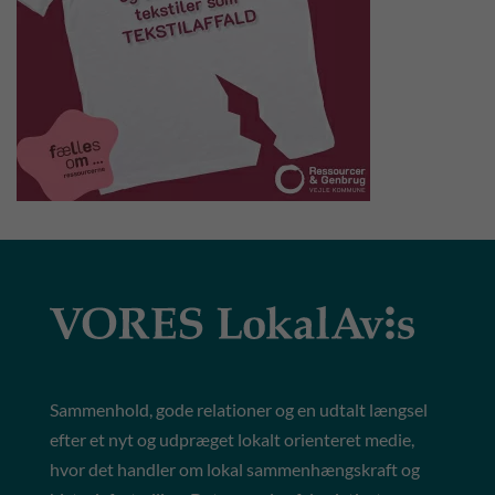
Sammenhold, gode relationer og en udtalt længsel
efter et nyt og udpræget lokalt orienteret medie,
hvor det handler om lokal sammenhængskraft og