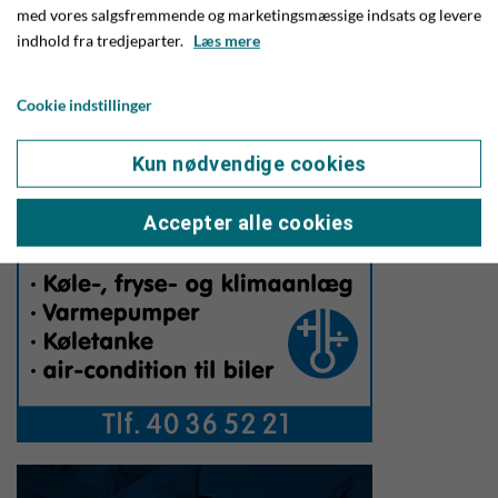
med vores salgsfremmende og marketingsmæssige indsats og levere
pausen.
indhold fra tredjeparter.
Læs mere
Cookie indstillinger
Kun nødvendige cookies
Accepter alle cookies