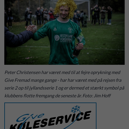
Peter Christensen har været med til at fejre oprykning med
Give Fremad mange gange - har har været med på rejsen fra
serie 2 op til jyllandsserie 1 og er dermed et stærkt symbol på
klubbens flotte fremgang de seneste år. Foto: Jim Hoff