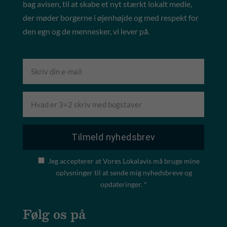
bag avisen, til at skabe et nyt stærkt lokalt medie,
der møder borgerne i øjenhøjde og med respekt for
den egn og de mennesker, vi lever på.
Jeg accepterer at Vores Lokalavis må bruge mine
oplysninger til at sende mig nyhedsbreve og
opdateringer. *
Følg os på