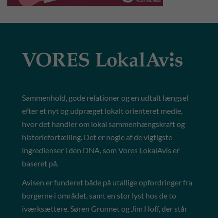
Sammenhold, gode relationer og en udtalt længsel
efter et nyt og udpræget lokalt orienteret medie,
hvor det handler om lokal sammenhængskraft og
historiefortælling. Det er nogle af de vigtigste
ingredienser i den DNA, som Vores LokalAvis er
baseret på.
Avisen er funderet både på utallige opfordringer fra
borgerne i området, samt en stor lyst hos de to
iværksættere, Søren Grunnet og Jim Hoff, der står