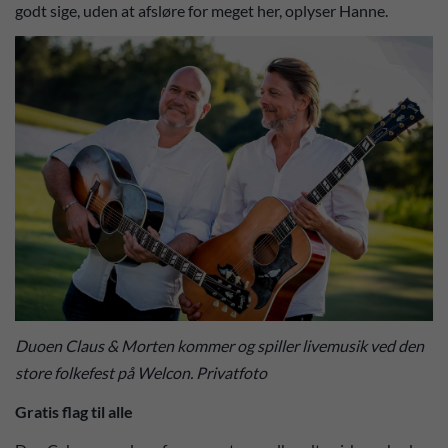
godt sige, uden at afsløre for meget her, oplyser Hanne.
Duoen Claus & Morten kommer og spiller livemusik ved den
store folkefest på Welcon. Privatfoto
Gratis flag til alle