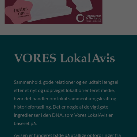
Sammenhold, gode relationer og en udtalt længsel
efter et nyt og udpræget lokalt orienteret medie,
hvor det handler om lokal sammenhængskraft og
historiefortælling. Det er nogle af de vigtigste
ingredienser i den DNA, som Vores LokalAvis er
baseret på.
Avisen er funderet både på utallige opfordringer fra