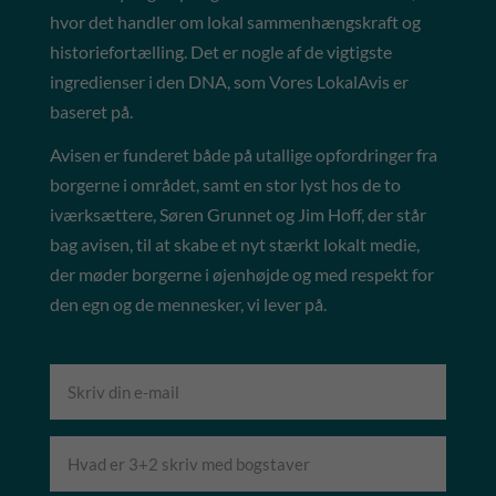
hvor det handler om lokal sammenhængskraft og
historiefortælling. Det er nogle af de vigtigste
ingredienser i den DNA, som Vores LokalAvis er
baseret på.
Avisen er funderet både på utallige opfordringer fra
borgerne i området, samt en stor lyst hos de to
iværksættere, Søren Grunnet og Jim Hoff, der står
bag avisen, til at skabe et nyt stærkt lokalt medie,
der møder borgerne i øjenhøjde og med respekt for
den egn og de mennesker, vi lever på.