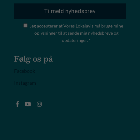
Jeg accepterer at Vores Lokalavis må bruge mine
oplysninger til at sende mig nyhedsbreve og
opdateringer. *
Følg os på
Facebook
Instagram