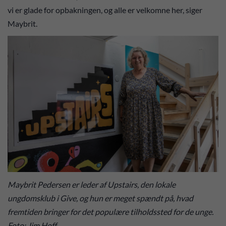
vi er glade for opbakningen, og alle er velkomne her, siger
Maybrit.
Maybrit Pedersen er leder af Upstairs, den lokale
ungdomsklub i Give, og hun er meget spændt på, hvad
fremtiden bringer for det populære tilholdssted for de unge.
Foto: Jim Hoff