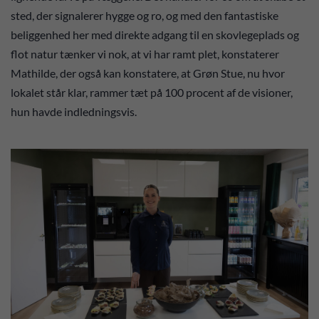
sted, der signalerer hygge og ro, og med den fantastiske
beliggenhed her med direkte adgang til en skovlegeplads og
flot natur tænker vi nok, at vi har ramt plet, konstaterer
Mathilde, der også kan konstatere, at Grøn Stue, nu hvor
lokalet står klar, rammer tæt på 100 procent af de visioner,
hun havde indledningsvis.