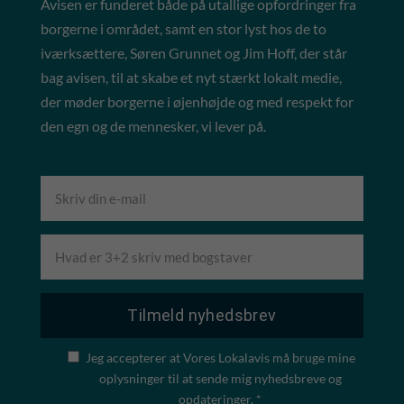
Avisen er funderet både på utallige opfordringer fra
borgerne i området, samt en stor lyst hos de to
iværksættere, Søren Grunnet og Jim Hoff, der står
bag avisen, til at skabe et nyt stærkt lokalt medie,
der møder borgerne i øjenhøjde og med respekt for
den egn og de mennesker, vi lever på.
Jeg accepterer at Vores Lokalavis må bruge mine
oplysninger til at sende mig nyhedsbreve og
opdateringer. *