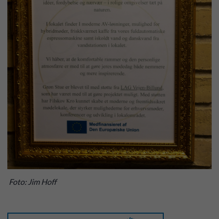
Foto: Jim Hoff