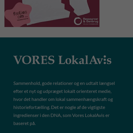
Sammenhold, gode relationer og en udtalt længsel
efter et nyt og udpræget lokalt orienteret medie,
hvor det handler om lokal sammenhængskraft og
historiefortælling. Det er nogle af de vigtigste
ingredienser i den DNA, som Vores LokalAvis er
baseret på.