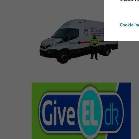
Cookie ind