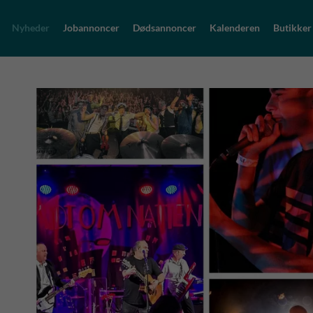
Nyheder
Jobannoncer
Dødsannoncer
Kalenderen
Butikker