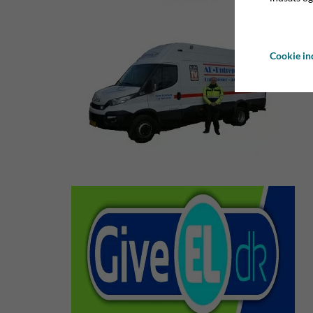
Cookie ind