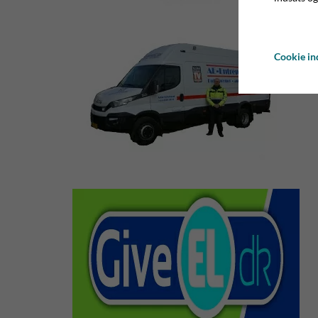
Cookie ind