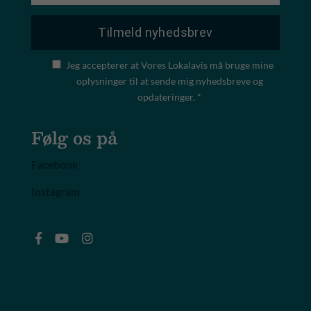
Jeg accepterer at Vores Lokalavis må bruge mine
oplysninger til at sende mig nyhedsbreve og
opdateringer. *
Følg os på
Facebook
Instagram