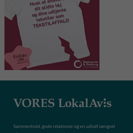
Sammenhold, gode relationer og en udtalt længsel