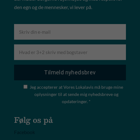
den egn og de mennesker, vi lever på.
Jeg accepterer at Vores Lokalavis må bruge mine
oplysninger til at sende mig nyhedsbreve og
opdateringer. *
Følg os på
Facebook