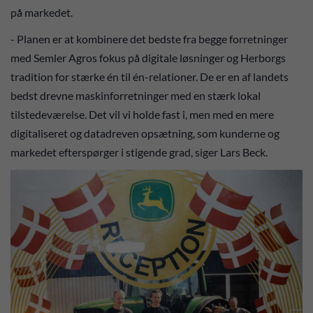
på markedet.
- Planen er at kombinere det bedste fra begge forretninger
med Semler Agros fokus på digitale løsninger og Herborgs
tradition for stærke én til én-relationer. De er en af landets
bedst drevne maskinforretninger med en stærk lokal
tilstedeværelse. Det vil vi holde fast i, men med en mere
digitaliseret og datadreven opsætning, som kunderne og
markedet efterspørger i stigende grad, siger Lars Beck.