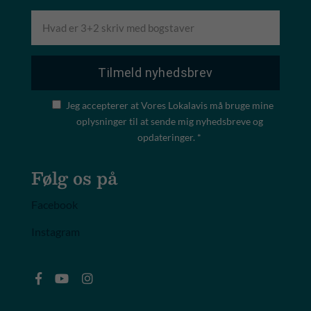
Jeg accepterer at Vores Lokalavis må bruge mine
oplysninger til at sende mig nyhedsbreve og
opdateringer. *
Følg os på
Facebook
Instagram