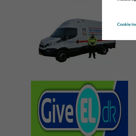
Cookie ind