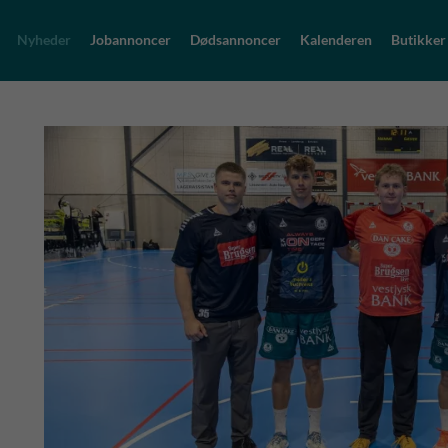
Nyheder
Jobannoncer
Dødsannoncer
Kalenderen
Butikker