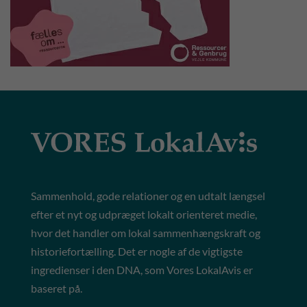
Sammenhold, gode relationer og en udtalt længsel
efter et nyt og udpræget lokalt orienteret medie,
hvor det handler om lokal sammenhængskraft og
historiefortælling. Det er nogle af de vigtigste
ingredienser i den DNA, som Vores LokalAvis er
baseret på.