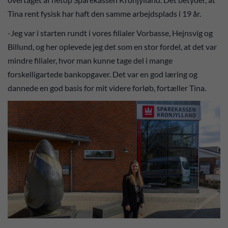
Tina rent fysisk har haft den samme arbejdsplads i 19 år.
-Jeg var i starten rundt i vores filialer Vorbasse, Hejnsvig og
Billund, og her oplevede jeg det som en stor fordel, at det var
mindre filialer, hvor man kunne tage del i mange
forskelligartede bankopgaver. Det var en god læring og
dannede en god basis for mit videre forløb, fortæller Tina.