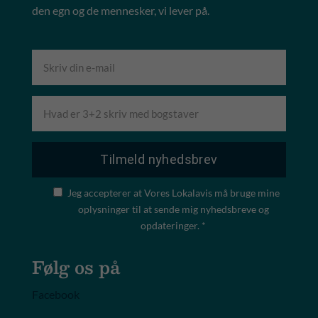
den egn og de mennesker, vi lever på.
Jeg accepterer at Vores Lokalavis må bruge mine
oplysninger til at sende mig nyhedsbreve og
opdateringer. *
Følg os på
Facebook