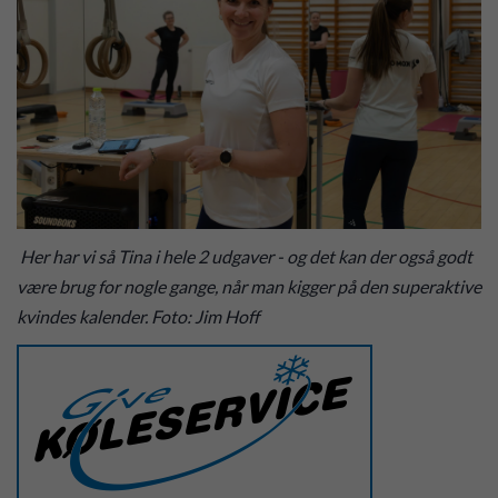
Her har vi så Tina i hele 2 udgaver - og det kan der også godt
være brug for nogle gange, når man kigger på den superaktive
kvindes kalender. Foto: Jim Hoff