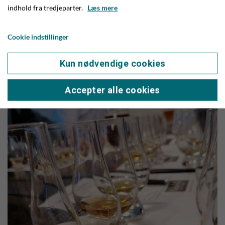
indhold fra tredjeparter.
Læs mere
Cookie indstillinger
Kun nødvendige cookies
Accepter alle cookies