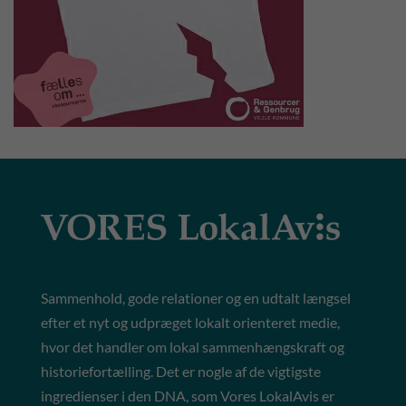
Sammenhold, gode relationer og en udtalt længsel
efter et nyt og udpræget lokalt orienteret medie,
hvor det handler om lokal sammenhængskraft og
historiefortælling. Det er nogle af de vigtigste
ingredienser i den DNA, som Vores LokalAvis er