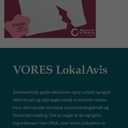
Sammenhold, gode relationer og en udtalt længsel
efter et nyt og udpræget lokalt orienteret medie,
hvor det handler om lokal sammenhængskraft og
historiefortælling. Det er nogle af de vigtigste
ingredienser i den DNA, som Vores LokalAvis er