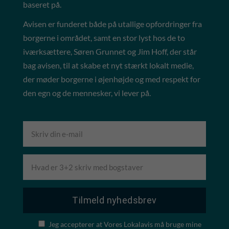
baseret på.
Avisen er funderet både på utallige opfordringer fra
borgerne i området, samt en stor lyst hos de to
iværksættere, Søren Grunnet og Jim Hoff, der står
bag avisen, til at skabe et nyt stærkt lokalt medie,
der møder borgerne i øjenhøjde og med respekt for
den egn og de mennesker, vi lever på.
Jeg accepterer at Vores Lokalavis må bruge mine