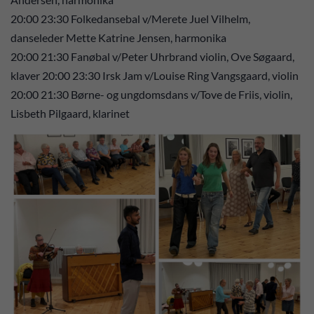
20:00 23:30 Folkedansebal v/Merete Juel Vilhelm,
danseleder Mette Katrine Jensen, harmonika
20:00 21:30 Fanøbal v/Peter Uhrbrand violin, Ove Søgaard,
klaver 20:00 23:30 Irsk Jam v/Louise Ring Vangsgaard, violin
20:00 21:30 Børne- og ungdomsdans v/Tove de Friis, violin,
Lisbeth Pilgaard, klarinet