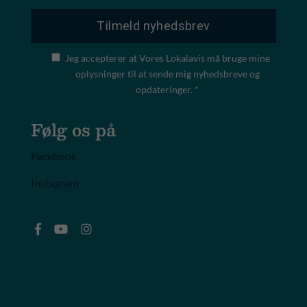
Jeg accepterer at Vores Lokalavis må bruge mine
oplysninger til at sende mig nyhedsbreve og
opdateringer. *
Følg os på
Facebook
Instagram