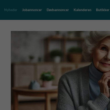
Nyheder
Jobannoncer
Dødsannoncer
Kalenderen
Butikker