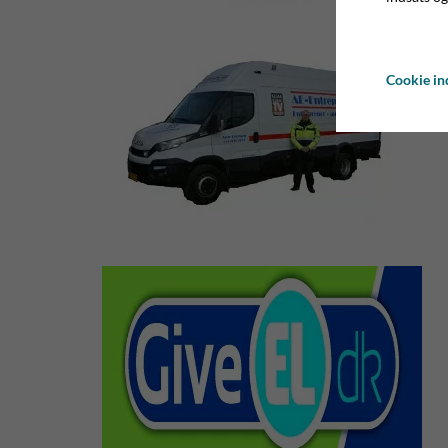
Cookie ind