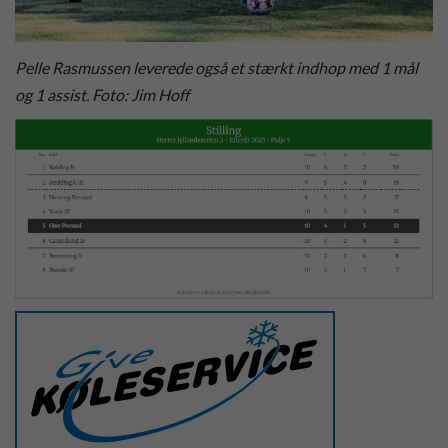
Pelle Rasmussen leverede også et stærkt indhop med 1 mål
og 1 assist. Foto: Jim Hoff