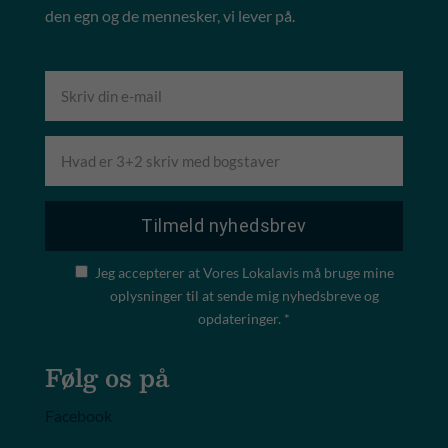
den egn og de mennesker, vi lever på.
Jeg accepterer at Vores Lokalavis må bruge mine
oplysninger til at sende mig nyhedsbreve og
opdateringer. *
Følg os på
Facebook