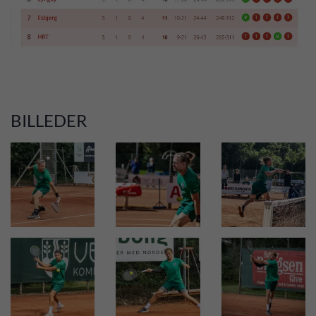
BILLEDER