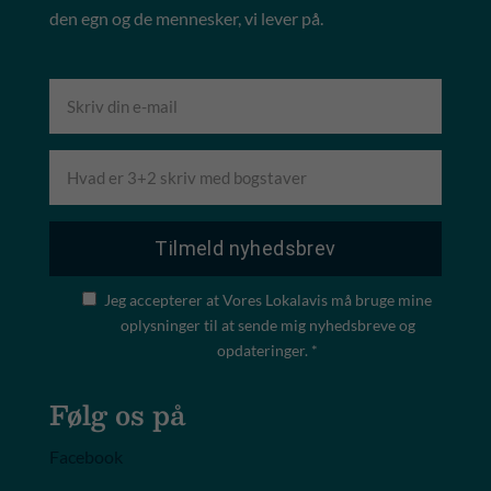
den egn og de mennesker, vi lever på.
Jeg accepterer at Vores Lokalavis må bruge mine
oplysninger til at sende mig nyhedsbreve og
opdateringer. *
Følg os på
Facebook