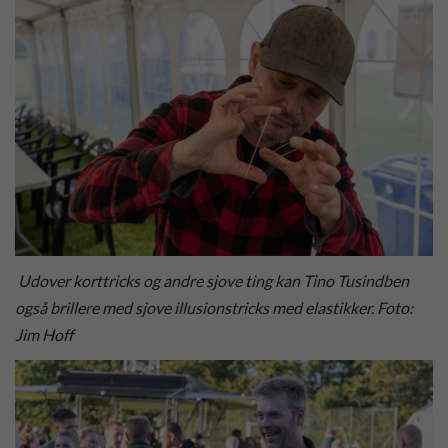
Udover korttricks og andre sjove ting kan Tino Tusindben
også brillere med sjove illusionstricks med elastikker. Foto:
Jim Hoff