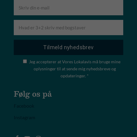
Jeg accepterer at Vores Lokalavis må bruge mine
oplysninger til at sende mig nyhedsbreve og
opdateringer. *
Følg os på
Facebook
Instagram