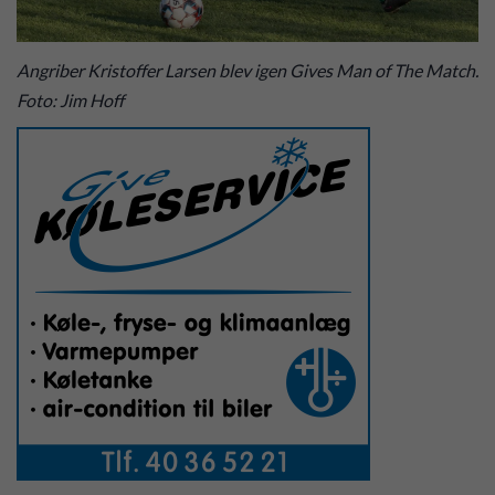
Angriber Kristoffer Larsen blev igen Gives Man of The Match.
Foto: Jim Hoff