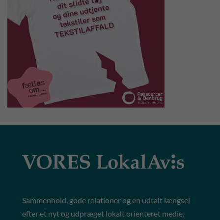
Sammenhold, gode relationer og en udtalt længsel
efter et nyt og udpræget lokalt orienteret medie,