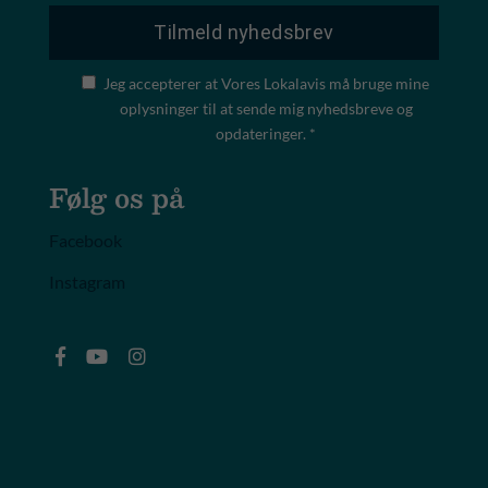
Jeg accepterer at Vores Lokalavis må bruge mine
oplysninger til at sende mig nyhedsbreve og
opdateringer. *
Følg os på
Facebook
Instagram