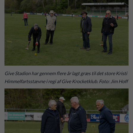
Give Stadion har gennem flere år lagt græs til det store Kristi
Himmelfartsstævne i regi af Give Krocketklub. Foto: Jim Hoff