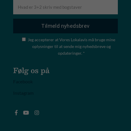
Jeg accepterer at Vores Lokalavis må bruge mine
oplysninger til at sende mig nyhedsbreve og
opdateringer. *
Følg os på
Facebook
Instagram