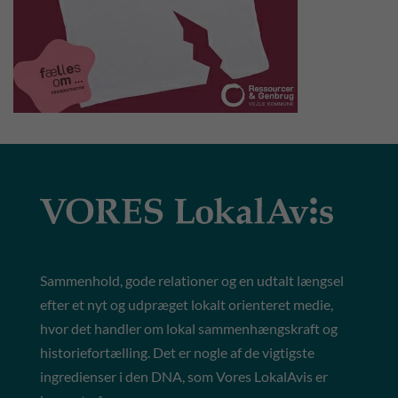
Sammenhold, gode relationer og en udtalt længsel
efter et nyt og udpræget lokalt orienteret medie,
hvor det handler om lokal sammenhængskraft og
historiefortælling. Det er nogle af de vigtigste
ingredienser i den DNA, som Vores LokalAvis er