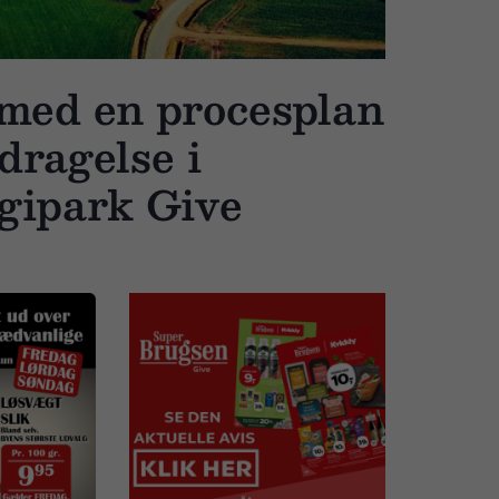
med en procesplan
dragelse i
gipark Give