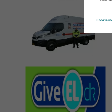
Cookie ind