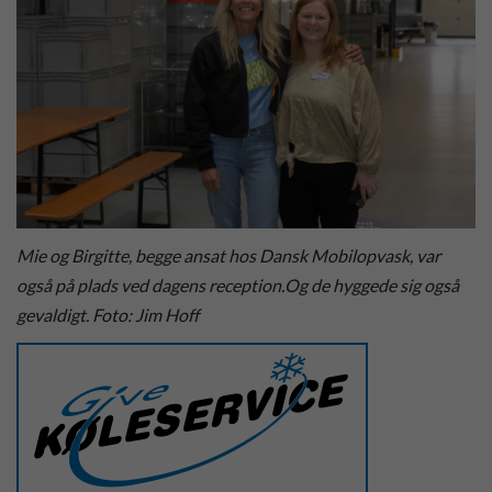
Mie og Birgitte, begge ansat hos Dansk Mobilopvask, var
også på plads ved dagens reception.Og de hyggede sig også
gevaldigt. Foto: Jim Hoff