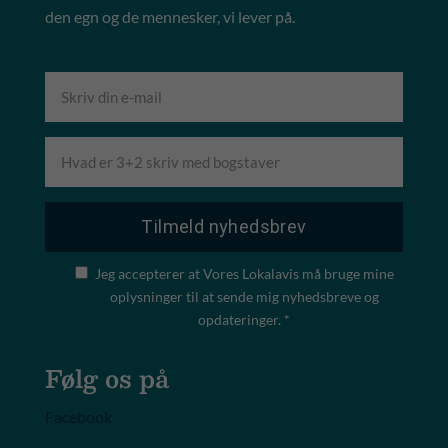
den egn og de mennesker, vi lever på.
Jeg accepterer at Vores Lokalavis må bruge mine
oplysninger til at sende mig nyhedsbreve og
opdateringer. *
Følg os på
Facebook