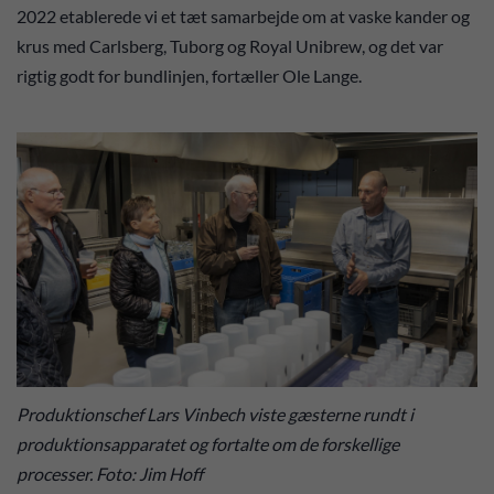
2022 etablerede vi et tæt samarbejde om at vaske kander og
krus med Carlsberg, Tuborg og Royal Unibrew, og det var
rigtig godt for bundlinjen, fortæller Ole Lange.
Produktionschef Lars Vinbech viste gæsterne rundt i
produktionsapparatet og fortalte om de forskellige
processer. Foto: Jim Hoff