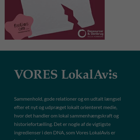
Sammenhold, gode relationer og en udtalt længsel
efter et nyt og udpræget lokalt orienteret medie,
hvor det handler om lokal sammenhængskraft og
historiefortælling. Det er nogle af de vigtigste
ingredienser i den DNA, som Vores LokalAvis er