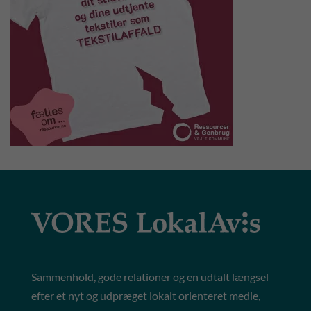
Sammenhold, gode relationer og en udtalt længsel
efter et nyt og udpræget lokalt orienteret medie,