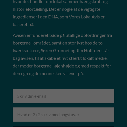
hvor det handler om lokal sammenhængskraft og
historiefortælling. Det er nogle af de vigtigste
ingredienser i den DNA, som Vores LokalAvis er
baseret på.
Avisen er funderet både på utallige opfordringer fra
borgerne i området, samt en stor lyst hos de to
iværksættere, Søren Grunnet og Jim Hoff, der står
bag avisen, til at skabe et nyt stærkt lokalt medie,
der møder borgerne i øjenhøjde og med respekt for
den egn og de mennesker, vi lever på.