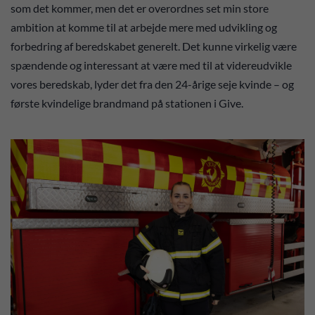
som det kommer, men det er overordnes set min store
ambition at komme til at arbejde mere med udvikling og
forbedring af beredskabet generelt. Det kunne virkelig være
spændende og interessant at være med til at videreudvikle
vores beredskab, lyder det fra den 24-årige seje kvinde – og
første kvindelige brandmand på stationen i Give.