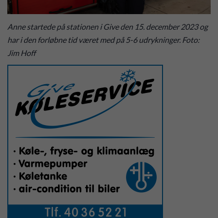
Anne startede på stationen i Give den 15. december 2023 og
har i den forløbne tid været med på 5-6 udrykninger. Foto:
Jim Hoff