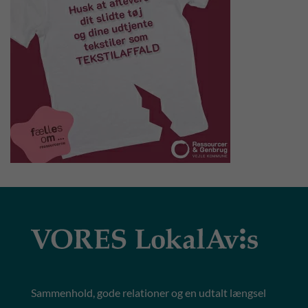
Sammenhold, gode relationer og en udtalt længsel