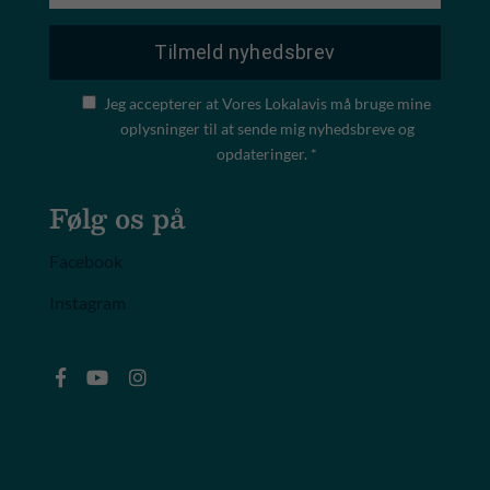
Jeg accepterer at Vores Lokalavis må bruge mine
oplysninger til at sende mig nyhedsbreve og
opdateringer. *
Følg os på
Facebook
Instagram