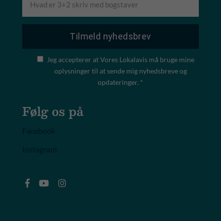
Jeg accepterer at Vores Lokalavis må bruge mine
oplysninger til at sende mig nyhedsbreve og
opdateringer. *
Følg os på
Facebook
Instagram