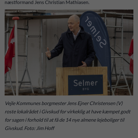
næstformand Jens Christian Mathiasen.
Vejle Kommunes borgmester Jens Ejner Christensen (V)
roste lokalrådet i Givskud for virkeklig at have kæmpet godt
for sagen i forhold til at få de 14 nye almene lejeboliger til
Givskud. Foto: Jim Hoff