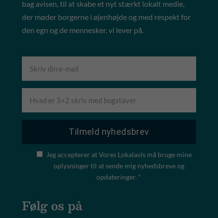
bag avisen, til at skabe et nyt stærkt lokalt medie,
der møder borgerne i øjenhøjde og med respekt for
den egn og de mennesker, vi lever på.
Jeg accepterer at Vores Lokalavis må bruge mine
oplysninger til at sende mig nyhedsbreve og
opdateringer. *
Følg os på