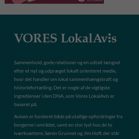
Sammenhold, gode relationer og en udtalt længsel
efter et nyt og udpræget lokalt orienteret medie,
hvor det handler om lokal sammenhængskraft og
historiefortælling. Det er nogle af de vigtigste
ingredienser i den DNA, som Vores LokalAvis er
baseret på.
Avisen er funderet både på utallige opfordringer fra
borgerne i området, samt en stor lyst hos de to
iværksættere, Søren Grunnet og Jim Hoff, der står