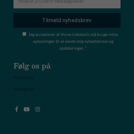
Jeg accepterer at Vores Lokalavis må bruge mine
oplysninger til at sende mig nyhedsbreve og
opdateringer. *
Følg os på
Facebook
Instagram